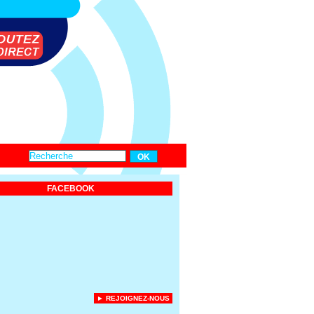
FACEBOOK
► REJOIGNEZ-NOUS