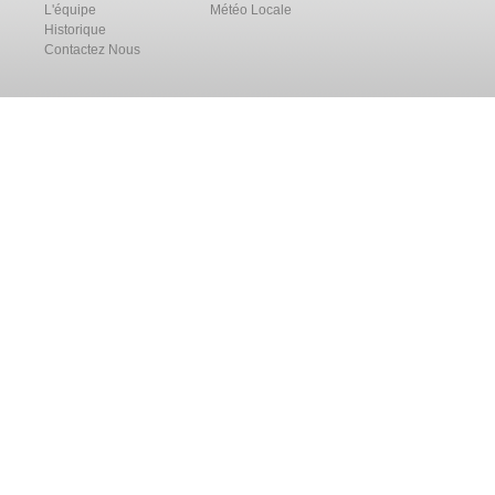
L'équipe
Météo Locale
Historique
Contactez Nous