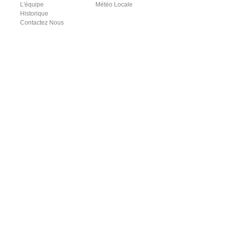
L'équipe
Météo Locale
Historique
Contactez Nous