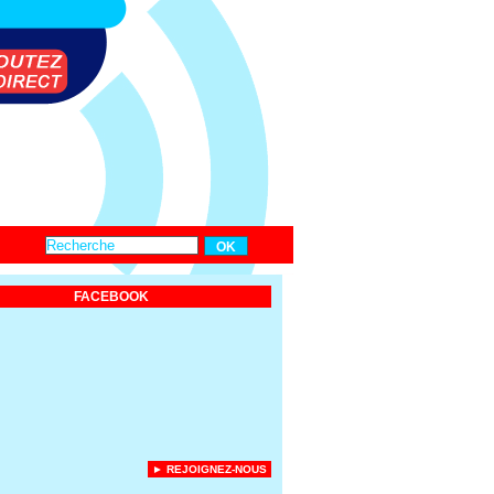
FACEBOOK
► REJOIGNEZ-NOUS