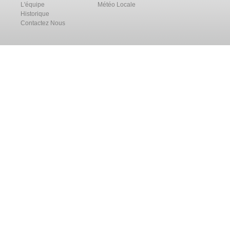
L'équipe
Météo Locale
Historique
Contactez Nous