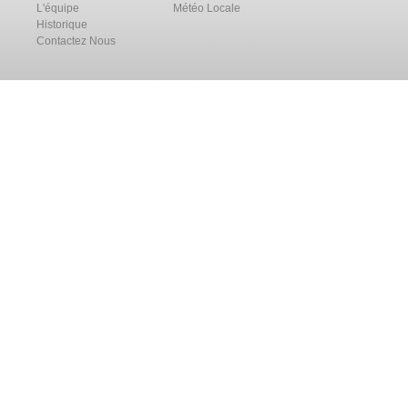
L'équipe
Météo Locale
Historique
Contactez Nous