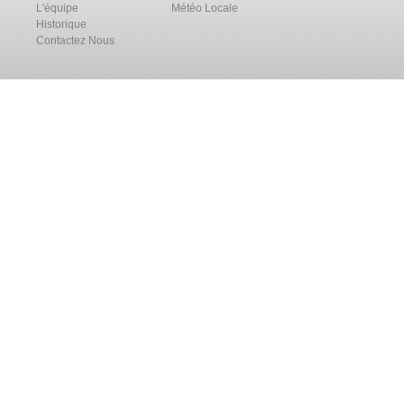
L'équipe
Météo Locale
Historique
Contactez Nous