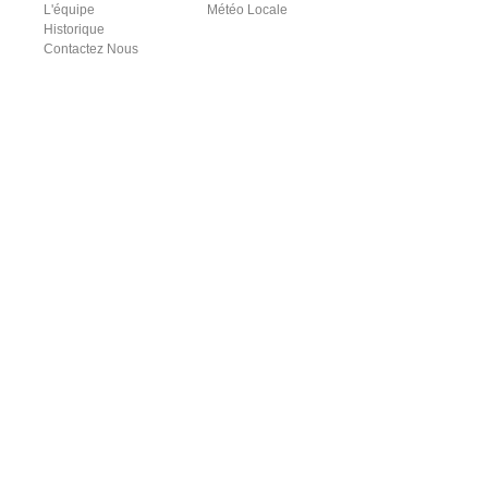
L'équipe
Météo Locale
Historique
Contactez Nous