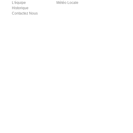
L'équipe
Météo Locale
Historique
Contactez Nous