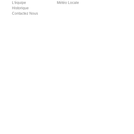
L'équipe
Météo Locale
Historique
Contactez Nous