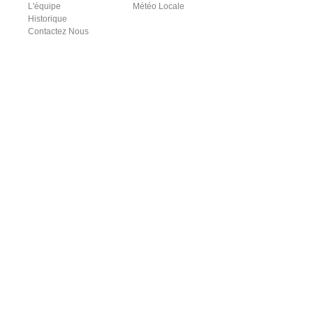
L'équipe
Météo Locale
Historique
Contactez Nous