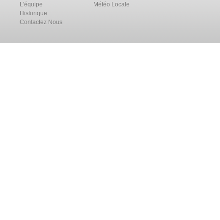
L'équipe
Météo Locale
Historique
Contactez Nous