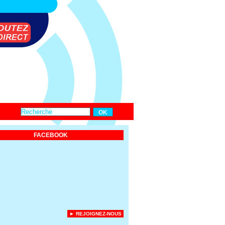
FACEBOOK
► REJOIGNEZ-NOUS