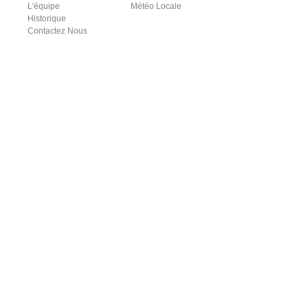
L'équipe
Météo Locale
Historique
Contactez Nous