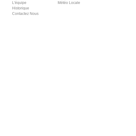
L'équipe
Météo Locale
Historique
Contactez Nous