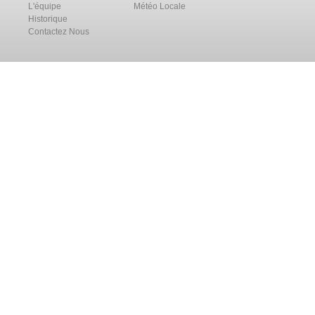
L'équipe
Météo Locale
Historique
Contactez Nous