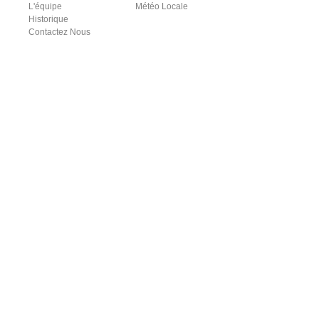
L'équipe
Météo Locale
Historique
Contactez Nous