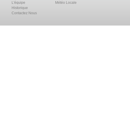
L'équipe
Météo Locale
Historique
Contactez Nous