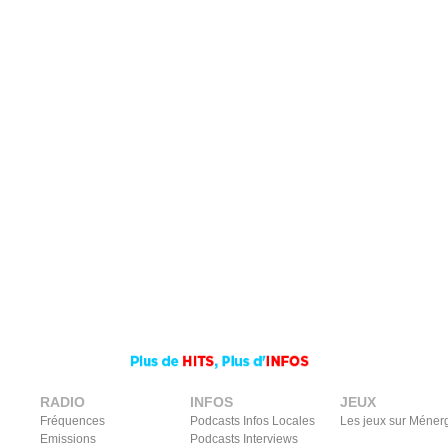
RADIO
INFOS
JEUX
Fréquences
Podcasts Infos Locales
Les jeux sur Méner
Emissions
Podcasts Interviews