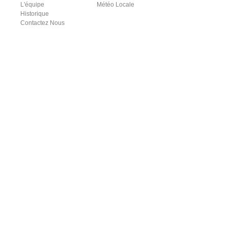
L'équipe
Météo Locale
Historique
Contactez Nous