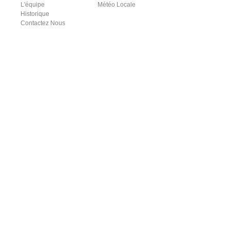
L'équipe
Météo Locale
Historique
Contactez Nous