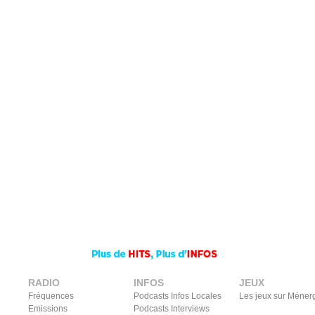
RADIO
INFOS
JEUX
Fréquences
Podcasts Infos Locales
Les jeux sur Méner
Emissions
Podcasts Interviews