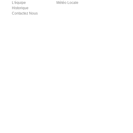
L'équipe
Météo Locale
Historique
Contactez Nous