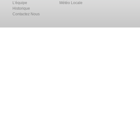
L'équipe
Météo Locale
Historique
Contactez Nous