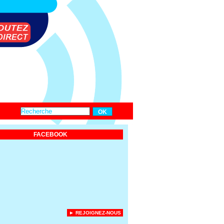
FACEBOOK
► REJOIGNEZ-NOUS