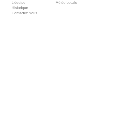
L'équipe
Météo Locale
Historique
Contactez Nous