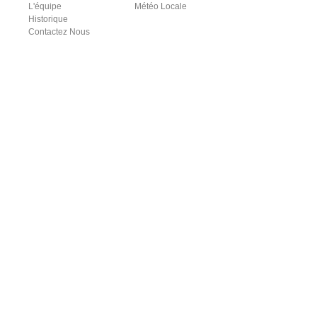
L'équipe
Météo Locale
Historique
Contactez Nous