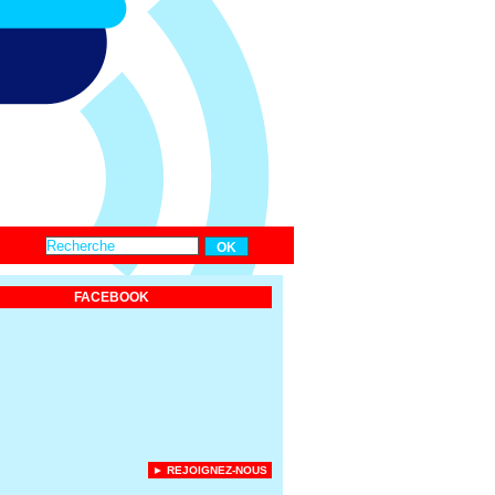
FACEBOOK
► REJOIGNEZ-NOUS