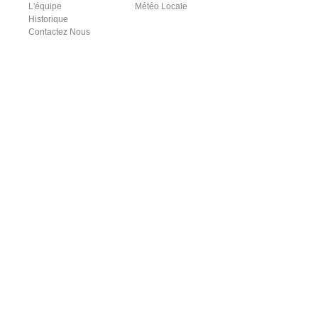
L'équipe
Météo Locale
Historique
Contactez Nous