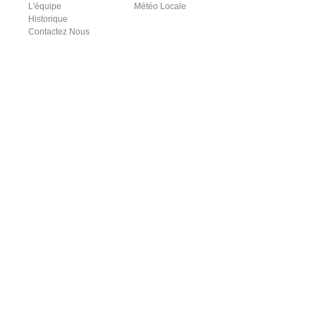
L'équipe
Météo Locale
Historique
Contactez Nous