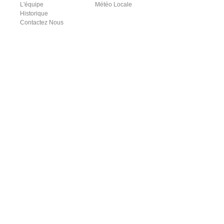
L'équipe
Météo Locale
Historique
Contactez Nous