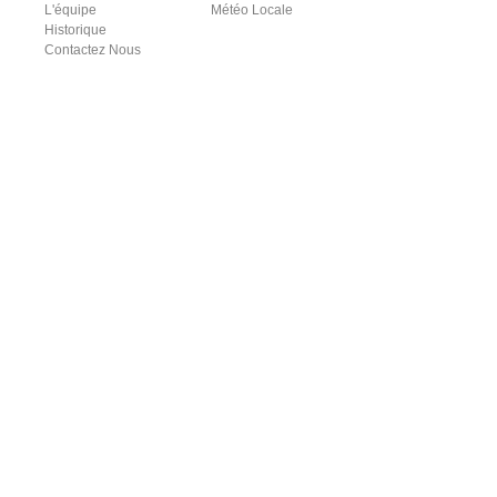
L'équipe
Météo Locale
Historique
Contactez Nous