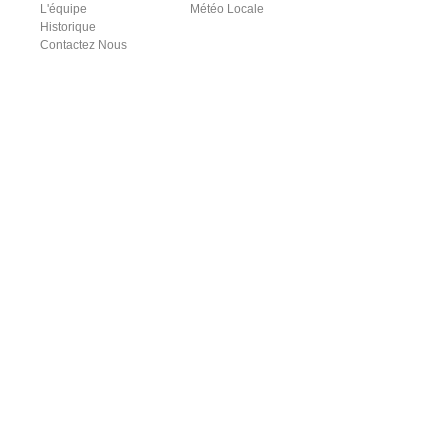
L'équipe
Météo Locale
Historique
Contactez Nous