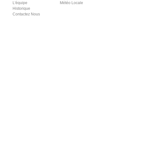
L'équipe
Météo Locale
Historique
Contactez Nous