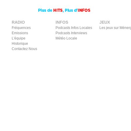
RADIO
INFOS
JEUX
Fréquences
Podcasts Infos Locales
Les jeux sur Méner
Emissions
Podcasts Interviews
L'équipe
Météo Locale
Historique
Contactez Nous