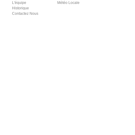
L'équipe
Météo Locale
Historique
Contactez Nous