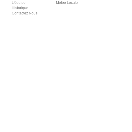
L'équipe
Météo Locale
Historique
Contactez Nous