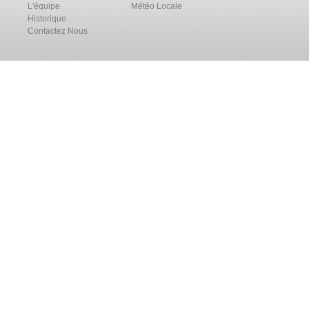
L'équipe
Météo Locale
Historique
Contactez Nous