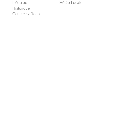
L'équipe
Météo Locale
Historique
Contactez Nous