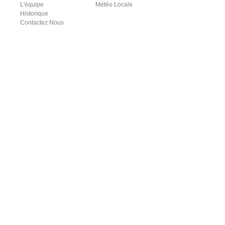
L'équipe
Météo Locale
Historique
Contactez Nous