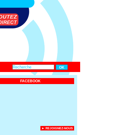
FACEBOOK
► REJOIGNEZ-NOUS