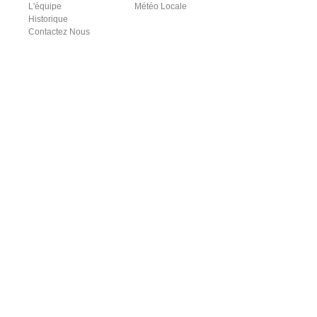
L'équipe
Météo Locale
Historique
Contactez Nous