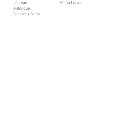
L'équipe
Météo Locale
Historique
Contactez Nous