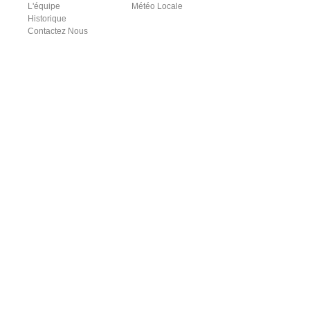
L'équipe
Météo Locale
Historique
Contactez Nous