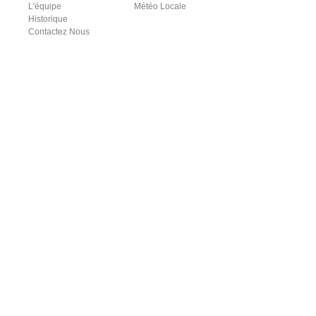
L'équipe
Météo Locale
Historique
Contactez Nous