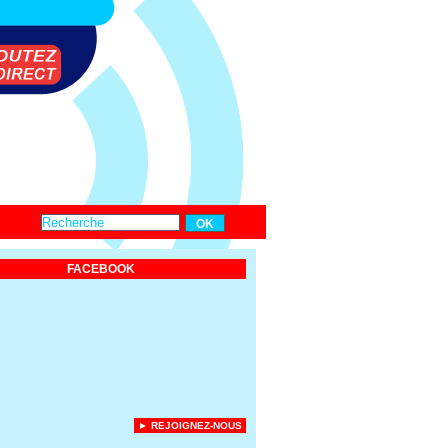
FACEBOOK
► REJOIGNEZ-NOUS