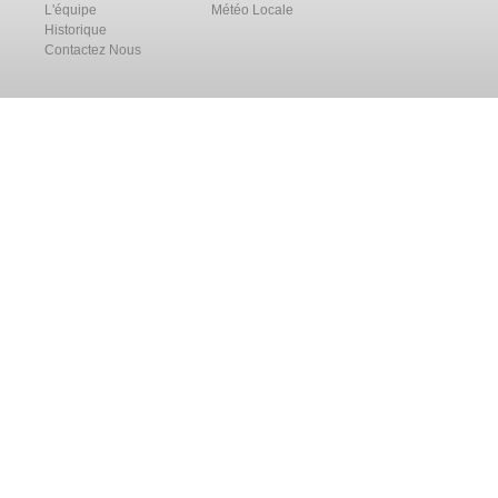
L'équipe
Météo Locale
Historique
Contactez Nous