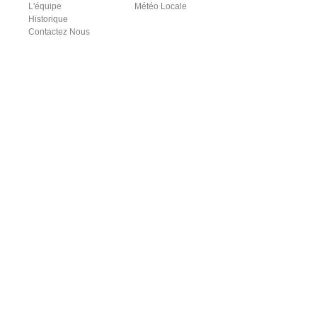
L'équipe
Météo Locale
Historique
Contactez Nous