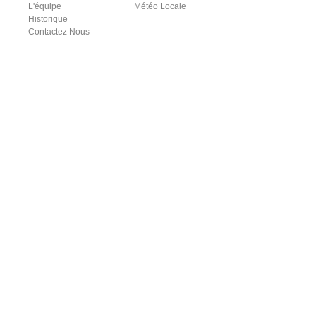
L'équipe
Météo Locale
Historique
Contactez Nous