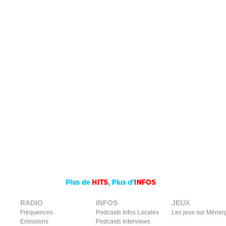
RADIO
INFOS
JEUX
Fréquences
Podcasts Infos Locales
Les jeux sur Méner
Emissions
Podcasts Interviews