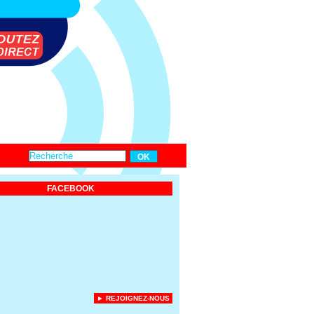
FACEBOOK
► REJOIGNEZ-NOUS