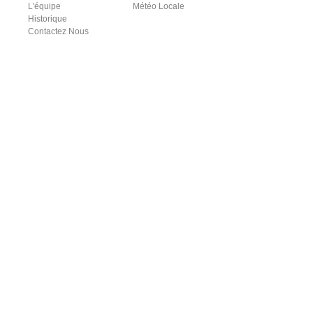
L'équipe
Météo Locale
Historique
Contactez Nous