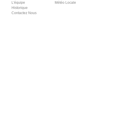
L'équipe
Météo Locale
Historique
Contactez Nous