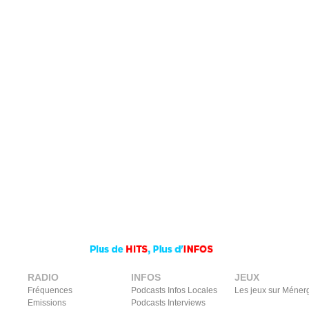
RADIO
INFOS
JEUX
Fréquences
Podcasts Infos Locales
Les jeux sur Méner
Emissions
Podcasts Interviews